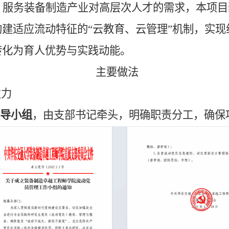
，服务装备制造产业对高层次人才的需求，本项目
构建适应流动特征的
“云教育、云管理”机制，实
转化为育人优势与实践动能。
主要做法
发力
领导小组
，由支部书记牵头，明确职责分工，确保