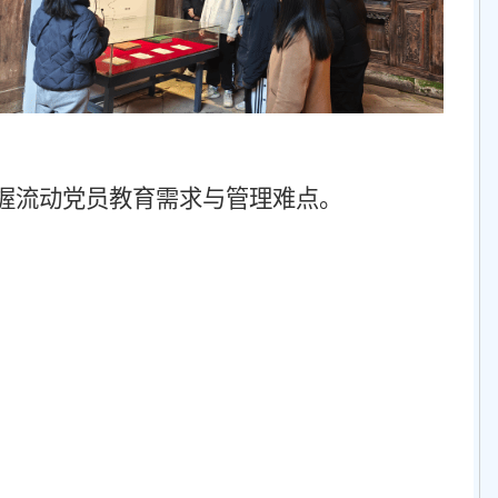
握流动党员教育需求与管理难点。