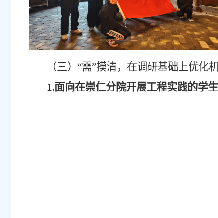
（三）
“需”摸清，在调研基础上优化
1.面向在崇仁分院开展工程实践的学