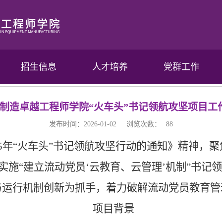
招生信息
人才培养
党群工作
制造卓越工程师学院“火车头”书记领航攻坚项目工
发布时间：2026-01-02
浏览次数：
88
25年“火车头”书记领航攻坚行动的通知》精神，
动实施“建立流动党员‘云教育、云管理’机制”书
与运行机制创新为抓手，着力破解流动党员教育管
项目背景