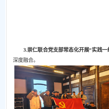
3.崇仁联合党支部常态化开展“实践一
深度融合。