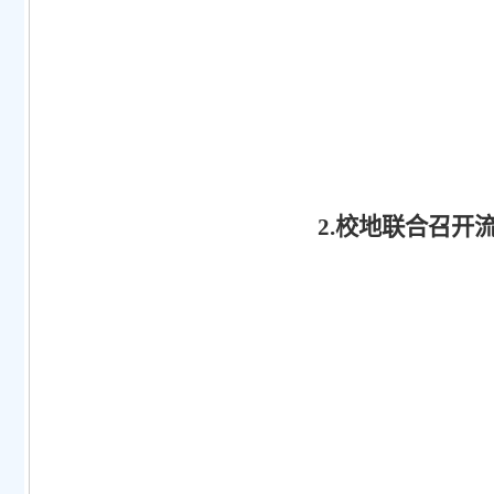
2.校地联合召开