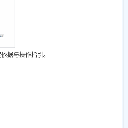
度依据与操作指引。