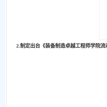
2.制定出台《装备制造卓越工程师学院