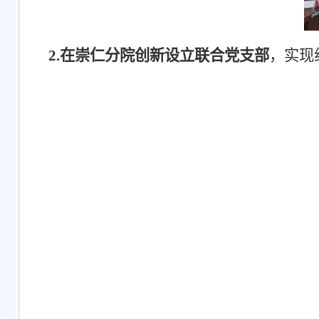
2.在崇仁分院创新设立联合党支部
，实现