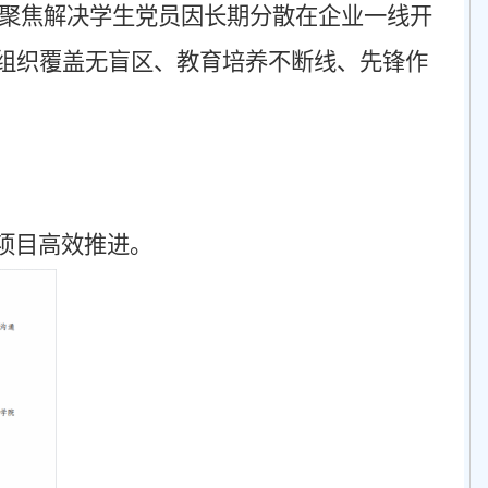
聚焦解决学生党员因长期分散在企业一线开
现组织覆盖无盲区、教育培养不断线、先锋作
项目高效推进。