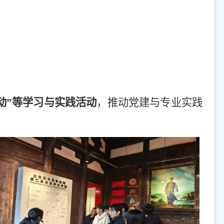
动”等学习与实践活动
，推动党建与专业实践