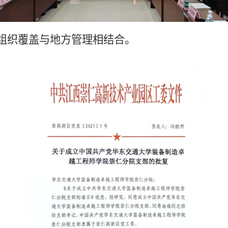
组织覆盖与地方管理相结合。