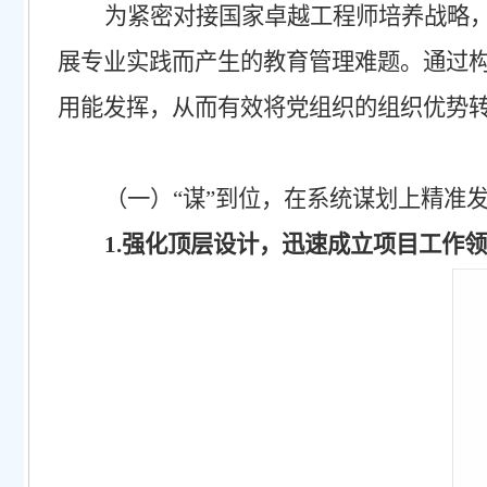
为紧密对接国家卓越工程师培养战略
展专业实践而产生的教育管理难题。通过
用能发挥，从而有效将党组织的组织优势
（一）
“谋”到位，在系统谋划上精准
1.强化顶层设计，迅速成立项目工作