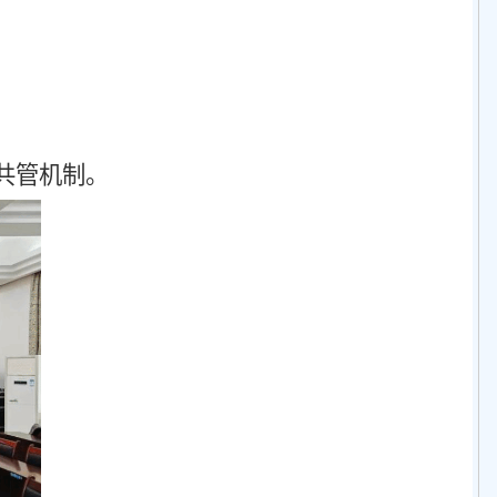
共管机制。