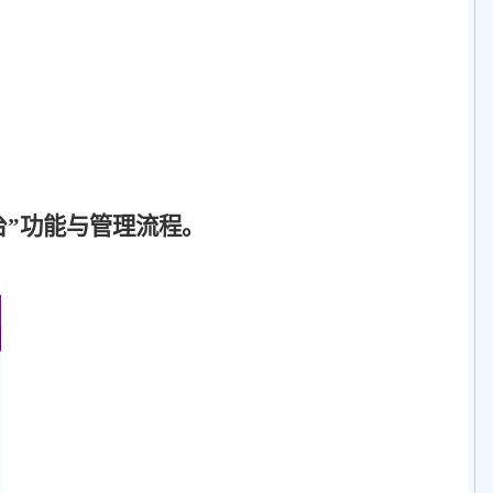
台”功能与管理流程。