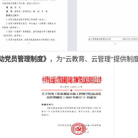
流动党员管理制度》
，为
“云教育、云管理”提供制