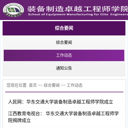
综合要闻
综合要闻
工作动态
通知公告
您现在位置:
首页
>>
综合要闻
>>
工作动态
人民网：华东交通大学装备制造卓越工程师学院成立
江西教育电视台： 华东交通大学装备制造卓越工程师学
院揭牌成立