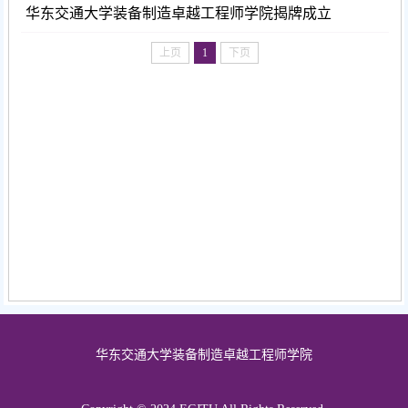
华东交通大学装备制造卓越工程师学院揭牌成立
上页
1
下页
华东交通大学装备制造卓越工程师学院