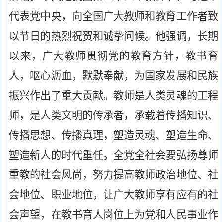
代表党中央，向全国广大教师和教育工作者致
以节日的热烈祝贺和诚挚问候。他强调，长期
以来，广大教师贯彻党的教育方针，教书育
人，呕心沥血，默默奉献，为国家发展和民族
振兴作出了重大贡献。教师是人类灵魂的工程
师，是人类文明的传承者，承载着传播知识、
传播思想、传播真理，塑造灵魂、塑造生命、
塑造新人的时代重任。全党全社会要弘扬尊师
重教的社会风尚，努力提高教师政治地位、社
会地位、职业地位，让广大教师享有应有的社
会声望，在教书育人岗位上为党和人民事业作