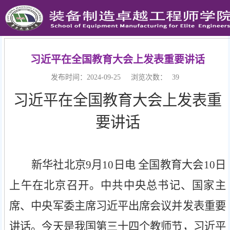
习近平在全国教育大会上发表重要讲话
发布时间：2024-09-25
浏览次数：
39
习近平在全国教育大会上发表重
要讲话
新华社北京
9月10日电 全国教育大会10日
上午在北京召开。中共中央总书记、国家主
席、中央军委主席习近平出席会议并发表重要
讲话。今天是我国第三十四个教师节，习近平